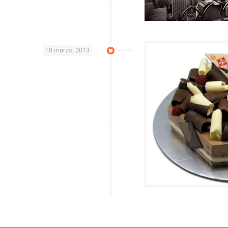
18 marzo, 2013