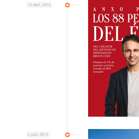
19 abril, 2015
2 julio, 2013