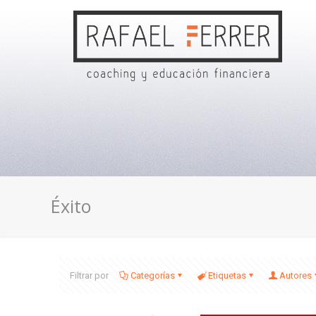
Éxito
Filtrar por
Categorías
Etiquetas
Autores