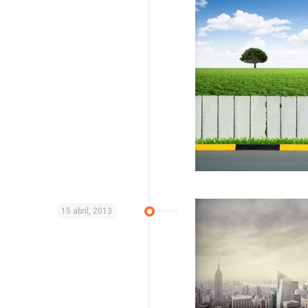
15 abril, 2013