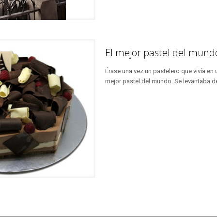
El mejor pastel del mund
Érase una vez un pastelero que vivía e
mejor pastel del mundo. Se levantaba d