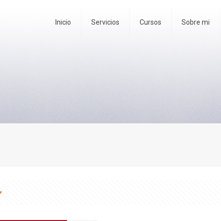
Inicio
Servicios
Cursos
Sobre mi