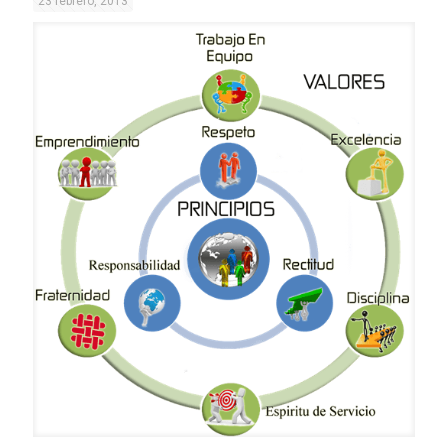
23 febrero, 2013