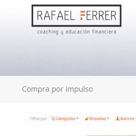
Compra por impulso
Filtrar por
Categorías
Etiquetas
Autores