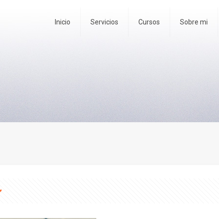
Inicio
Servicios
Cursos
Sobre mi