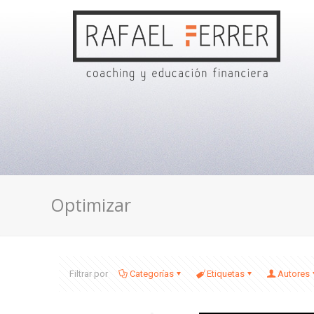
Optimizar
Filtrar por
Categorías
Etiquetas
Autores