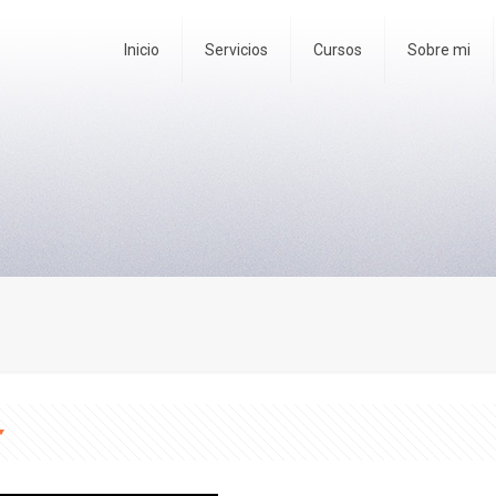
Inicio
Servicios
Cursos
Sobre mi