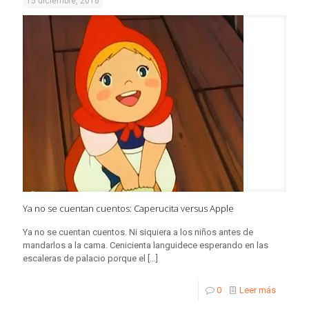
15 diciembre, 2016
Ya no se cuentan cuentos: Caperucita versus Apple
Ya no se cuentan cuentos. Ni siquiera a los niños antes de
mandarlos a la cama. Cenicienta languidece esperando en las
escaleras de palacio porque el
[…]
0
Leer más