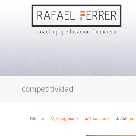
competitividad
Filtrar por
Categorías
Etiquetas
Autores