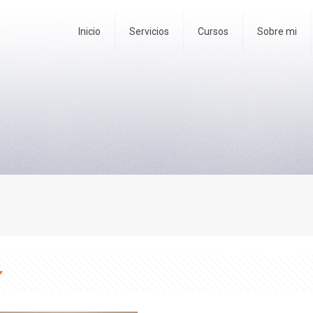
Inicio
Servicios
Cursos
Sobre mi