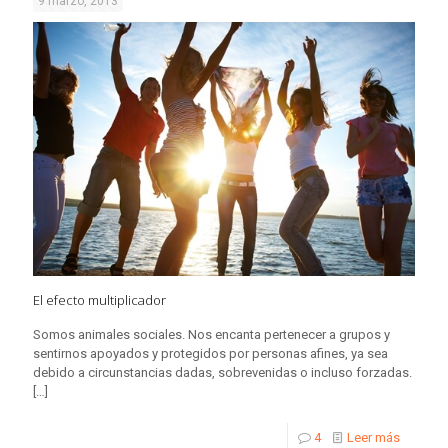
9 marzo, 2013
El efecto multiplicador
Somos animales sociales. Nos encanta pertenecer a grupos y
sentirnos apoyados y protegidos por personas afines, ya sea
debido a circunstancias dadas, sobrevenidas o incluso forzadas.
[…]
4
Leer más