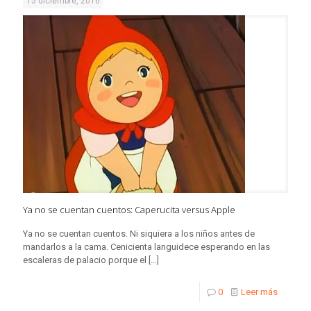
15 diciembre, 2016
Ya no se cuentan cuentos: Caperucita versus Apple
Ya no se cuentan cuentos. Ni siquiera a los niños antes de
mandarlos a la cama. Cenicienta languidece esperando en las
escaleras de palacio porque el
[…]
0
Leer más