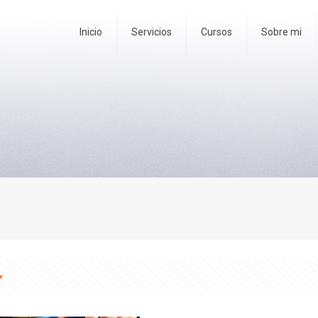
Inicio
Servicios
Cursos
Sobre mi