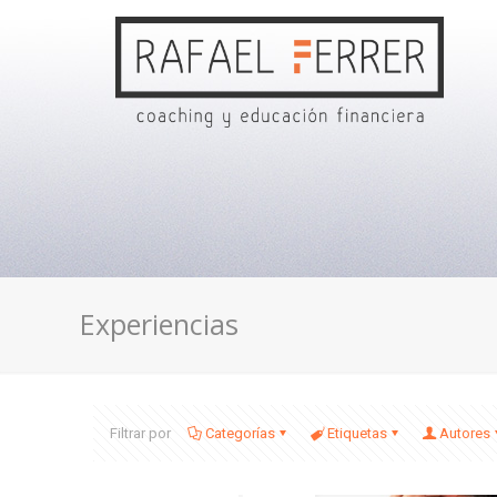
Experiencias
Filtrar por
Categorías
Etiquetas
Autores