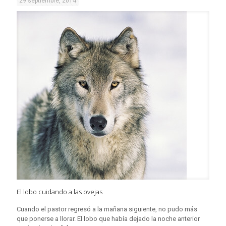
29 septiembre, 2014
El lobo cuidando a las ovejas
Cuando el pastor regresó a la mañana siguiente, no pudo más
que ponerse a llorar. El lobo que había dejado la noche anterior