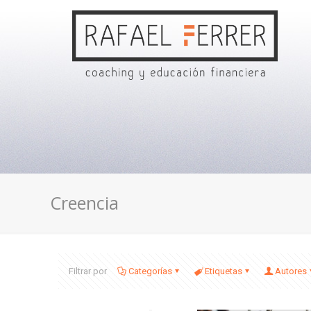
Creencia
Filtrar por
Categorías
Etiquetas
Autores