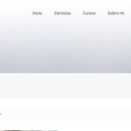
Inicio
Servicios
Cursos
Sobre mi