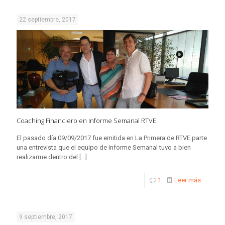
22 septiembre, 2017
Coaching Financiero en Informe Semanal RTVE
El pasado día 09/09/2017 fue emitida en La Primera de RTVE parte
una entrevista que el equipo de Informe Semanal tuvo a bien
realizarme dentro del
[…]
1
Leer más
9 septiembre, 2017