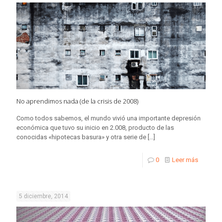
No aprendimos nada (de la crisis de 2008)
Como todos sabemos, el mundo vivió una importante depresión
económica que tuvo su inicio en 2.008, producto de las
conocidas «hipotecas basura» y otra serie de
[…]
0
Leer más
5 diciembre, 2014