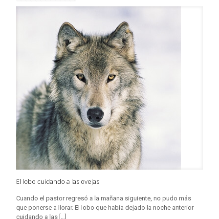
El lobo cuidando a las ovejas
Cuando el pastor regresó a la mañana siguiente, no pudo más
que ponerse a llorar. El lobo que había dejado la noche anterior
cuidando a las
[…]