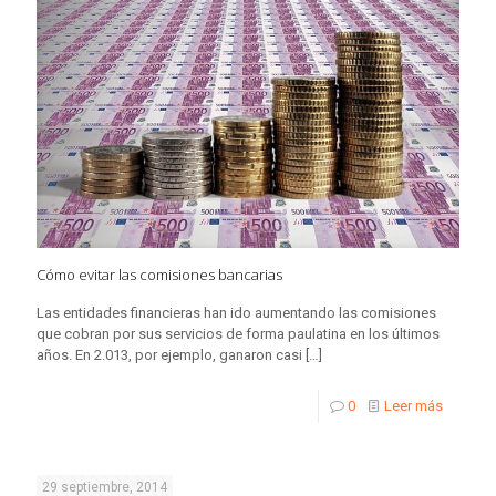
Cómo evitar las comisiones bancarias
Las entidades financieras han ido aumentando las comisiones
que cobran por sus servicios de forma paulatina en los últimos
años. En 2.013, por ejemplo, ganaron casi
[…]
0
Leer más
29 septiembre, 2014