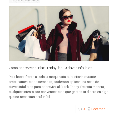
15 noviembre, 2019
Cómo sobrevivir al Black Friday: las 10 claves infalibles
Para hacer frente a toda la maquinaria publicitaria durante
prácticamente dos semanas, podemos aplicar una serie de
claves infalibles para sobrevivir al Black Friday. De esta manera,
cualquier intento por convencerte de que gastes tu dinero en algo
que no necesitas será inútil.
0
Leer más