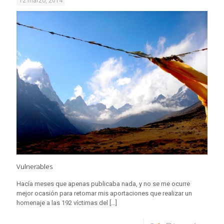
12 marzo, 2014
Vulnerables
Hacía meses que apenas publicaba nada, y no se me ocurre
mejor ocasión para retomar mis aportaciones que realizar un
homenaje a las 192 víctimas del
[…]