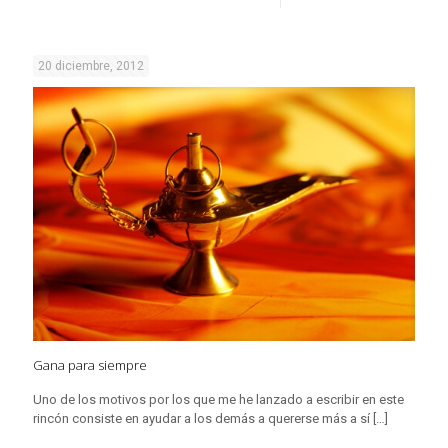
20 diciembre, 2012
Gana para siempre
Uno de los motivos por los que me he lanzado a escribir en este
rincón consiste en ayudar a los demás a quererse más a sí
[…]