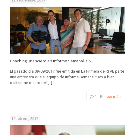
22 septiembre, 2017
Coaching Financiero en Informe Semanal RTVE
El pasado día 09/09/2017 fue emitida en La Primera de RTVE parte
una entrevista que el equipo de Informe Semanal tuvo a bien
realizarme dentro del
[…]
1
Leer más
16 febrero, 2017