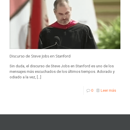
Discurso de Steve Jobs en Stanford
Sin duda, el discurso de Steve Jobs en Stanford es uno de los
mensajes más escuchados de los últimos tiempos. Adorado y
odiado a la vez,
[…]
0
Leer más