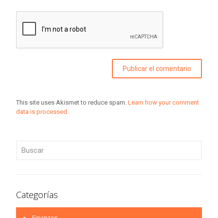
This site uses Akismet to reduce spam.
Learn how your comment
data is processed.
Categorías
Finanzas