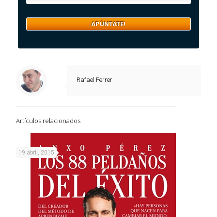
Rafael Ferrer
Artículos relacionados
19 abril, 2015