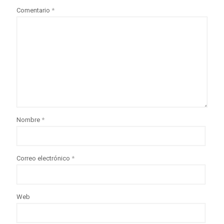
Comentario
*
Nombre
*
Correo electrónico
*
Web