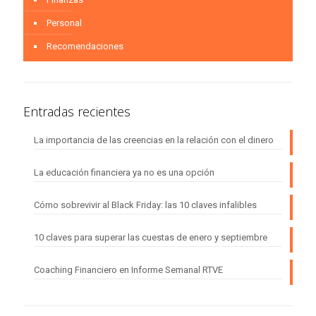
Personal
Recomendaciones
Entradas recientes
La importancia de las creencias en la relación con el dinero
La educación financiera ya no es una opción
Cómo sobrevivir al Black Friday: las 10 claves infalibles
10 claves para superar las cuestas de enero y septiembre
Coaching Financiero en Informe Semanal RTVE