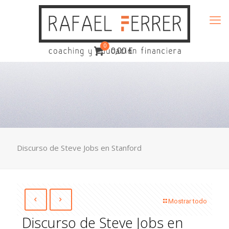
0
0,00 €
Discurso de Steve Jobs en Stanford
Mostrar todo
Discurso de Steve Jobs en