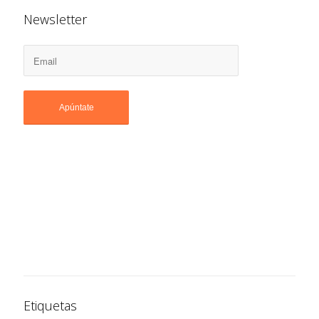
Newsletter
Etiquetas