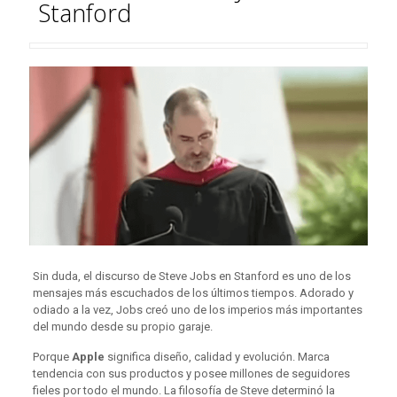
Stanford
Sin duda, el discurso de Steve Jobs en Stanford es uno de los
mensajes más escuchados de los últimos tiempos. Adorado y
odiado a la vez, Jobs creó uno de los imperios más importantes
del mundo desde su propio garaje.
Porque
Apple
significa diseño, calidad y evolución. Marca
tendencia con sus productos y posee millones de seguidores
fieles por todo el mundo. La filosofía de Steve determinó la