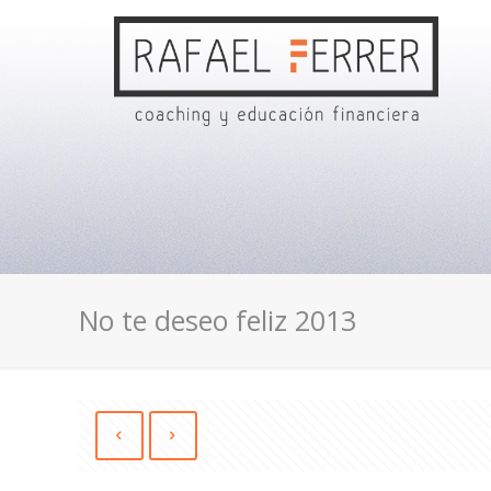
No te deseo feliz 2013