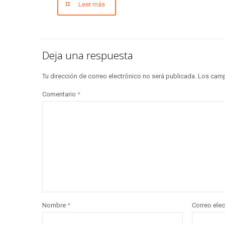
Leer más
Deja una respuesta
Tu dirección de correo electrónico no será publicada.
Los camp
Comentario
*
Nombre
*
Correo ele