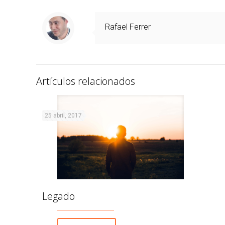
Rafael Ferrer
Artículos relacionados
25 abril, 2017
Legado