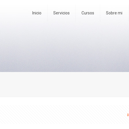
Inicio
Servicios
Cursos
Sobre mi