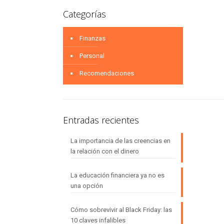
Categorías
Finanzas
Personal
Recomendaciones
Entradas recientes
La importancia de las creencias en
la relación con el dinero
La educación financiera ya no es
una opción
Cómo sobrevivir al Black Friday: las
10 claves infalibles