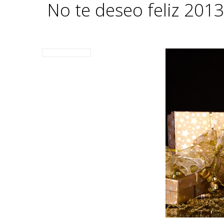
No te deseo feliz 2013