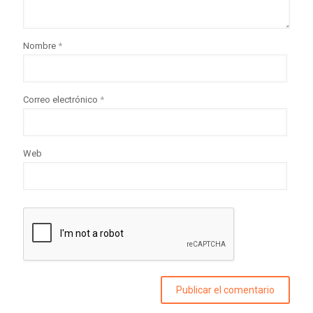
Nombre
*
Correo electrónico
*
Web