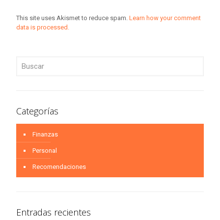
This site uses Akismet to reduce spam.
Learn how your comment
data is processed.
Categorías
Finanzas
Personal
Recomendaciones
Entradas recientes