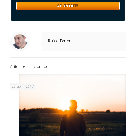
Rafael Ferrer
Artículos relacionados
25 abril, 2017