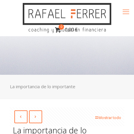
0
0,00 €
La importancia de lo importante
Mostrar todo
La importancia de lo