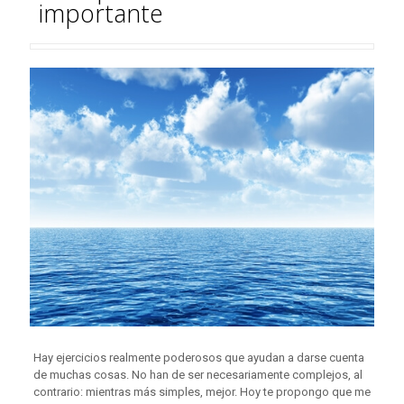
importante
Hay ejercicios realmente poderosos que ayudan a darse cuenta
de muchas cosas. No han de ser necesariamente complejos, al
contrario: mientras más simples, mejor. Hoy te propongo que me