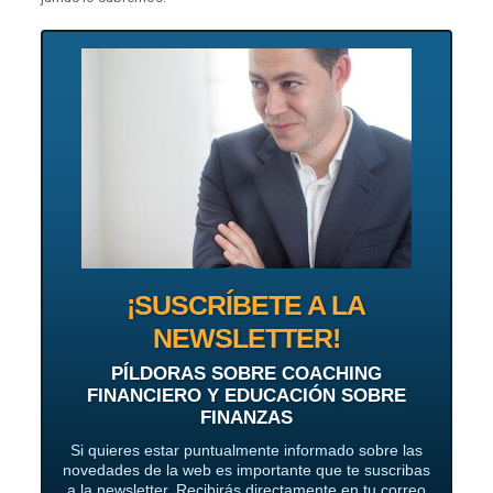
¡SUSCRÍBETE A LA
NEWSLETTER!
PÍLDORAS SOBRE COACHING
FINANCIERO Y EDUCACIÓN SOBRE
FINANZAS
Si quieres estar puntualmente informado sobre las
novedades de la web es importante que te suscribas
a la newsletter. Recibirás directamente en tu correo