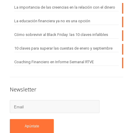
La importancia de las creencias en la relación con el dinero
La educación financiera ya no es una opción
Cómo sobrevivir al Black Friday: las 10 claves infalibles
10 claves para superar las cuestas de enero y septiembre
Coaching Financiero en Informe Semanal RTVE
Newsletter