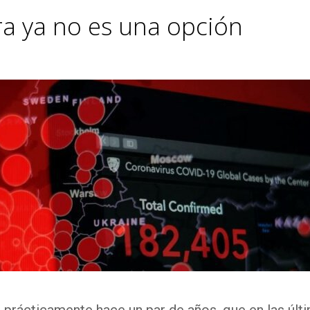
ra ya no es una opción