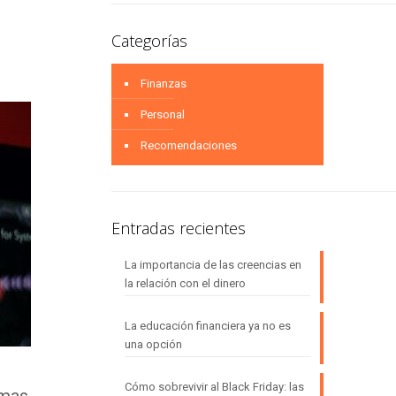
Categorías
Finanzas
Personal
Recomendaciones
Entradas recientes
La importancia de las creencias en
la relación con el dinero
La educación financiera ya no es
una opción
Cómo sobrevivir al Black Friday: las