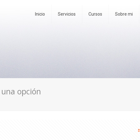
Inicio
Servicios
Cursos
Sobre mi
s una opción