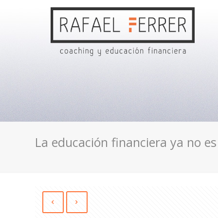
La educación financiera ya no e