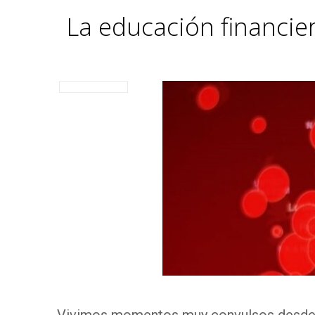
La educación financie