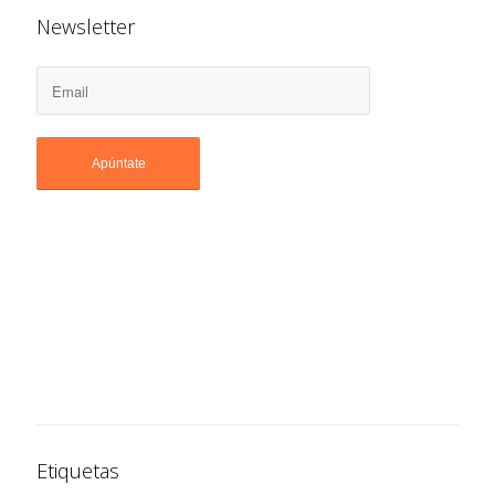
Newsletter
Etiquetas