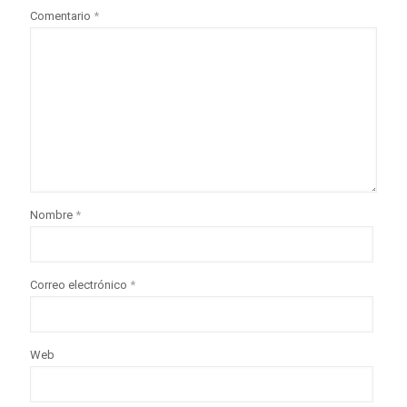
Comentario
*
Nombre
*
Correo electrónico
*
Web