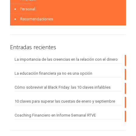
Personal
Recomendaciones
Entradas recientes
La importancia de las creencias en la relación con el dinero
La educación financiera ya no es una opción
Cómo sobrevivir al Black Friday: las 10 claves infalibles
10 claves para superar las cuestas de enero y septiembre
Coaching Financiero en Informe Semanal RTVE