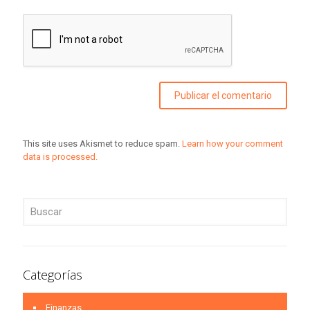
This site uses Akismet to reduce spam.
Learn how your comment
data is processed.
Categorías
Finanzas