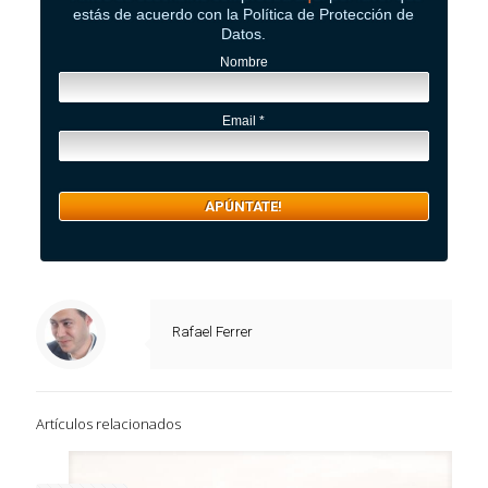
estás de acuerdo con la Política de Protección de
Datos.
Nombre
Email
*
Rafael Ferrer
Artículos relacionados