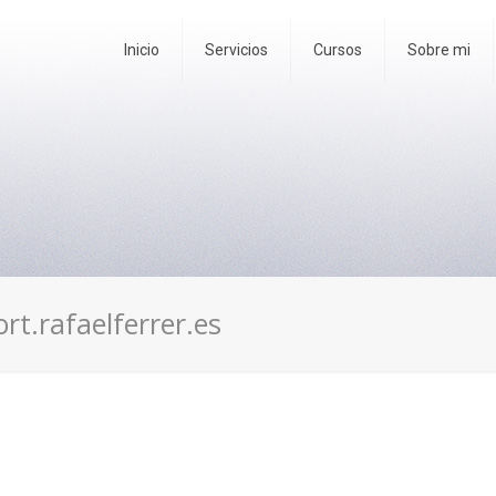
Inicio
Servicios
Cursos
Sobre mi
rt.rafaelferrer.es