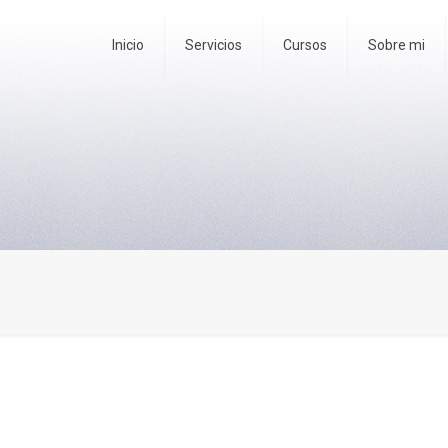
Inicio
Servicios
Cursos
Sobre mi