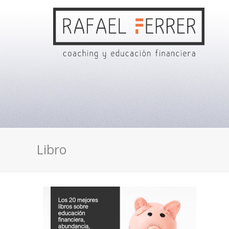
Libro