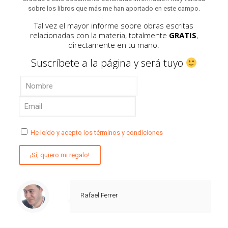
sobre los libros que más me han aportado en este campo.
Tal vez el mayor informe sobre obras escritas
relacionadas con la materia, totalmente
GRATIS
,
directamente en tu mano.
Suscríbete a la página y será tuyo
He leído y acepto los términos y condiciones
Rafael Ferrer