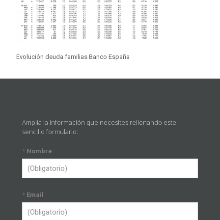
Evolución deuda familias Banco España
Amplía la información que necesites rellenando este
sencillo formulario:
*
Nombre
*
Email