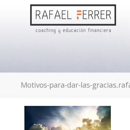
Motivos-para-dar-las-gracias.rafa