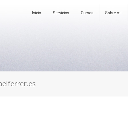
Inicio
Servicios
Cursos
Sobre mi
elferrer.es